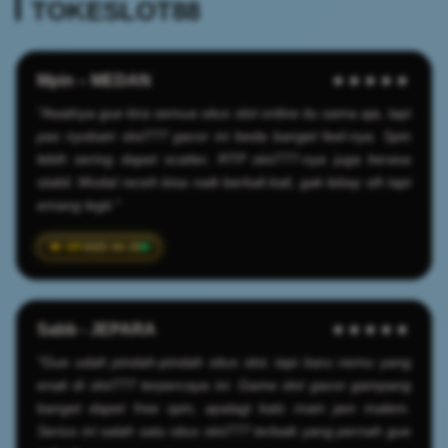
TOKESLOT88
Mpin – MEDAN
★★★★★
"Awalnya gue kira semua situs slot online itu sama aja, tapi
pas nyobain slot777 gacor ini beda banget feel-nya. Spin
lebih sering dapet scatter, RTP slot777-nya juga kerasa
stabil. Modal receh bisa naik berkali-kali, gak lebay sih tapi
emang legit."
2025-04-20
Sabb - JEPARA
★★★★★
"Gue udah pindah-pindah situs slot, tapi baru nemu yang
enak di slot777 terpercaya ini. Game slot gacor gampang
banget dapet free spin, apalagi kalo main jam malem.
Serius ini salah satu situs slot777 terbaik yang pernah gue