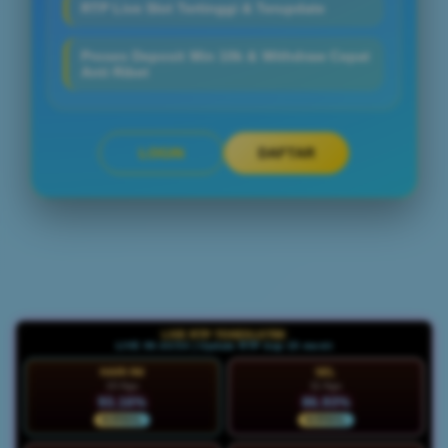
RTP Live Slot Tertinggi & Terupdate
Proses Deposit Min 10k & Withdraw Cepat
Anti Ribet
LOGIN
DAFTAR
Layer Popup Close
LIVE RTP TOKESLOT88
LIVE 06:44:56 | Update RTP tiap 15 menit
HARI INI
SEL
10 Agu
11 Agu
93.16%
86.93%
NORMAL
NORMAL