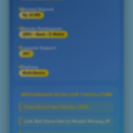
Minimal Deposit
Rp 10.000
Metode Pembayaran
QRIS • Bank • E-Wallet
Layanan Support
24/7
Platform
Multi-Device
PENAWARAN EKSKLUSIF TOKESLOT88
Claim Bonus New Member 100%
Link Slot Gacor Hari Ini Mudah Menang JP