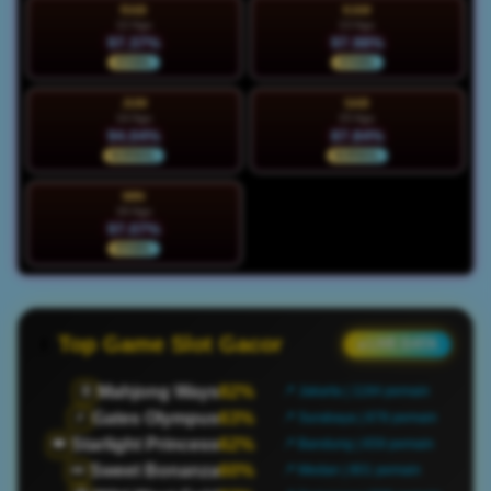
RAB
KAM
12 Agu
13 Agu
97.37%
97.98%
STABIL
STABIL
JUM
SAB
14 Agu
15 Agu
94.04%
87.84%
NORMAL
NORMAL
MIN
16 Agu
97.07%
STABIL
Top Game Slot Gacor
● LIVE DATA
Mahjong Ways
82%
🀄
📍 Jakarta | 1184 pemain
Gates Olympus
63%
⚡
📍 Surabaya | 878 pemain
Starlight Princess
62%
👑
📍 Bandung | 659 pemain
Sweet Bonanza
60%
🍬
📍 Medan | 801 pemain