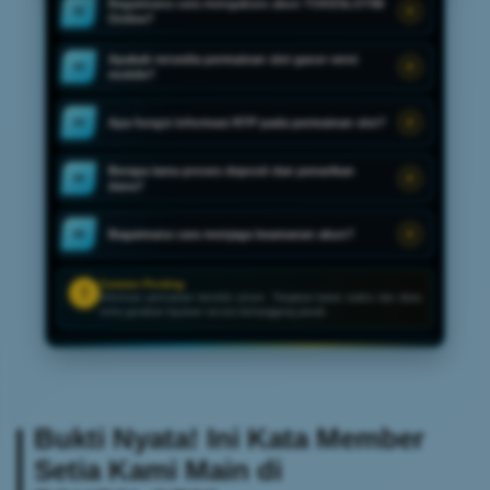
Bagaimana cara mengakses akun TOKESLOT88
02
Online?
Apakah tersedia permainan slot gacor versi
03
mobile?
Apa fungsi informasi RTP pada permainan slot?
04
Berapa lama proses deposit dan penarikan
05
dana?
Bagaimana cara menjaga keamanan akun?
06
Catatan Penting
!
Informasi permainan bersifat umum. Tetapkan batas waktu dan dana
serta gunakan layanan secara bertanggung jawab.
Bukti Nyata! Ini Kata Member
Setia Kami Main di