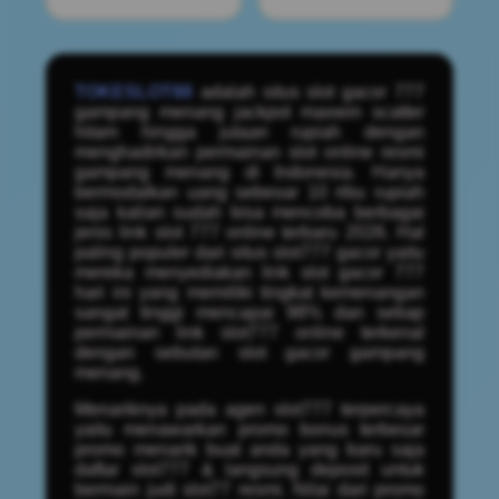
TOKESLOT88
adalah situs slot gacor 777
gampang menang jackpot maxwin scatter
hitam hingga jutaan rupiah dengan
menghadirkan permainan slot online resmi
gampang menang di Indonesia. Hanya
bermodalkan uang sebesar 10 ribu rupiah
saja kalian sudah bisa mencoba berbagai
jenis link slot 777 online terbaru 2026. Hal
paling populer dari situs slot777 gacor yaitu
mereka menyediakan link slot gacor 777
hari ini yang memiliki tingkat kemenangan
sangat tinggi mencapai 98% dan setiap
permainan link slot777 online terkenal
dengan sebutan slot gacor gampang
menang.
Menariknya pada agen slot777 terpercaya
yaitu menawarkan promo bonus terbesar
promo menarik buat anda yang baru saja
daftar slot777 & langsung deposit untuk
bermain judi slot77 resmi. Nilai dari promo