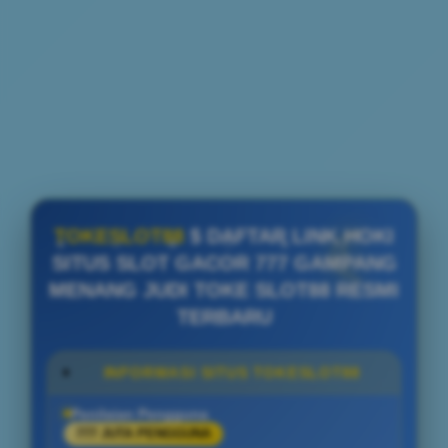
TOKESLOT88
$ DAFTAR LINK HOKI
SITUS SLOT GACOR 777 GAMPANG
MENANG JUDI TOKE SLOT88 RESMI
TERBARU
INFORMASI SITUS TOKESLOT88
Penilaian Pengguna
777 JUTA PENGGUNA