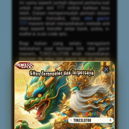
ini sama seperti jumlah deposit pertama kali
untuk main slot 777 online bahkan bisa
lebih. Dalam mempermudah pemain dalam
melakukan transaksi, situs
slot gacor
777
maxwin telah menyediakan metode anti
ribet seperti transfer antar bank, pulsa, e-
wallet & scan code qris.
Bagi kalian yang selalu mengalami
kekalahan saat bermain link slot gacor
maxwin, TOKESLOT88 telah meyediakan
bocoran rtp situs slot gacor hari ini beserta
pola gampang menang slot resmi. Dimana
lagi dapat temukan agen slot777 paling
murah menawarkan berbagai keuntungaun
serta keunggulan main slot online. Yuk
langsung daftarkan diri anda menjadi
member AIRBET88 untuk main game
slot
gacor
777 hari ini.
Slot gacor 777 hari ini didukung dengan
beragam game
slot
online depo 10k paling
lengkap dari beberapa provider situs
slot777 gacor terbaik dengan fitur menarik
mulai dari slot klasik sampai dengan slot