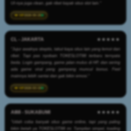
UI-nya juga clean, gak ribet kayak situs slot lain."
2026-05-25
CL - JAKARTA
★★★★★
"Jujur awalnya skeptis, takut kaya situs lain yang lemot dan
ribet. Tapi pas nyobain TOKESLOT88 terbaru ternyata
beda. Login gampang, game jalan mulus di HP, dan sering
ada game viral yang gampang muncul bonus. Feel
mainnya lebih santai dan gak bikin emosi."
2026-03-19
AI88 - SUKABUMI
★★★★★
"Udah coba banyak situs game online, tapi yang paling
bikin betah ya TOKESLOT88 ini. Tampilan simpel, loading