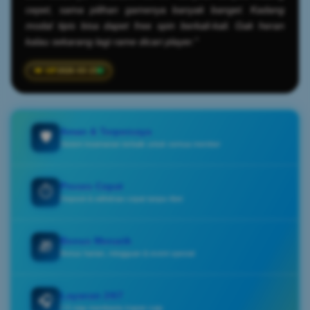
cepet, sama pilihan gamenya banyak banget. Kadang
modal tipis bisa dapet free spin berkali-kali. Gak heran
kalau sekarang lagi rame dicari player."
2026-03-23
Aman & Terpercaya
🛡️
Sistem keamanan terbaik untuk semua member
Proses Cepat
⏱️
Deposit & withdraw cepat tanpa ribet
Bonus Menarik
🎁
Bonus harian, mingguan & event spesial
Layanan 24/7
🎧
CS siap membantu kapan saja