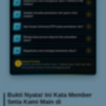
Bagaimana cara mengakses akun TOKESLOT88
02
Online?
Apakah tersedia permainan slot gacor versi
03
mobile?
Apa fungsi informasi RTP pada permainan slot?
04
Berapa lama proses deposit dan penarikan
05
dana?
Bagaimana cara menjaga keamanan akun?
06
Catatan Penting
!
Informasi permainan bersifat umum. Tetapkan batas waktu dan dana
serta gunakan layanan secara bertanggung jawab.
Bukti Nyata! Ini Kata Member
Setia Kami Main di