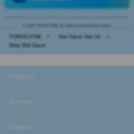
© 2026 TOKESLOT88. All rights reserved Ketua Limpol.
TOKESLOT88
>
Slot Gacor Hari Ini
>
Situs Slot Gacor
Buka
Footer Navigation
Products
Buka
Services
Buka
Support